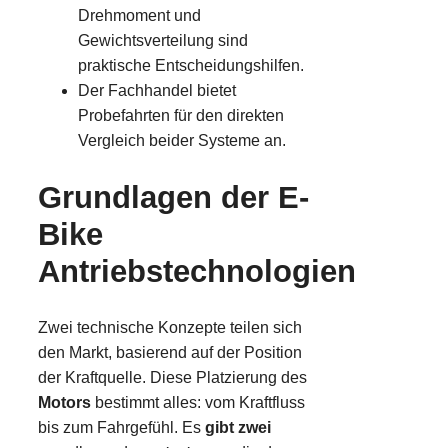
Drehmoment und
Gewichtsverteilung sind
praktische Entscheidungshilfen.
Der Fachhandel bietet
Probefahrten für den direkten
Vergleich beider Systeme an.
Grundlagen der E-
Bike
Antriebstechnologien
Zwei technische Konzepte teilen sich
den Markt, basierend auf der Position
der Kraftquelle. Diese Platzierung des
Motors
bestimmt alles: vom Kraftfluss
bis zum Fahrgefühl. Es
gibt zwei