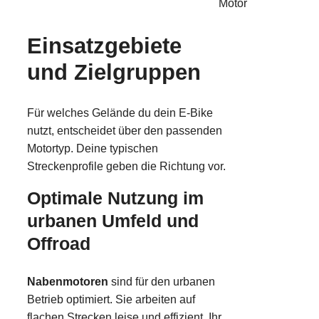
Motor
Einsatzgebiete
und Zielgruppen
Für welches Gelände du dein E-Bike
nutzt, entscheidet über den passenden
Motortyp. Deine typischen
Streckenprofile geben die Richtung vor.
Optimale Nutzung im
urbanen Umfeld und
Offroad
Nabenmotoren
sind für den urbanen
Betrieb optimiert. Sie arbeiten auf
flachen Strecken leise und effizient. Ihr