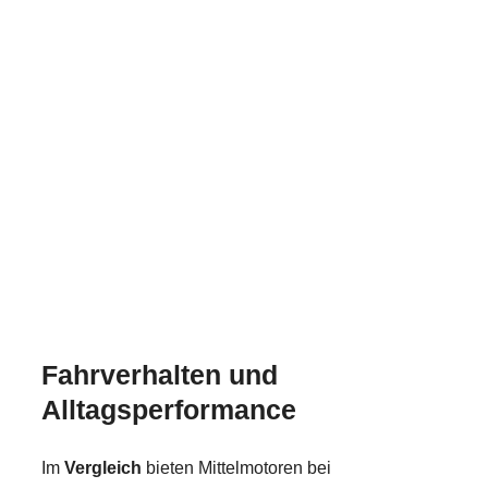
Fahrverhalten und
Alltagsperformance
Im
Vergleich
bieten Mittelmotoren bei