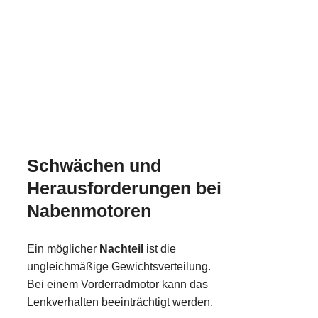
Schwächen und
Herausforderungen bei
Nabenmotoren
Ein möglicher
Nachteil
ist die
ungleichmäßige Gewichtsverteilung.
Bei einem Vorderradmotor kann das
Lenkverhalten beeinträchtigt werden.