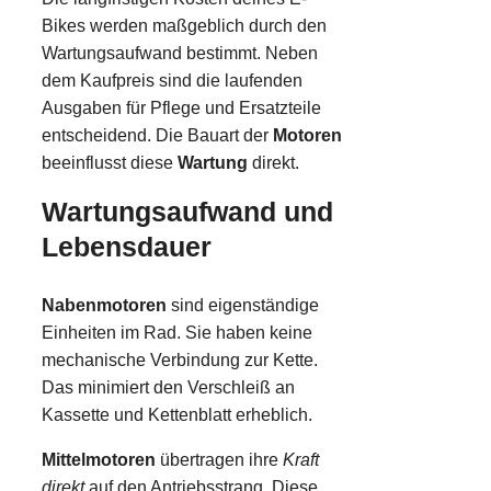
Bikes werden maßgeblich durch den
Wartungsaufwand bestimmt. Neben
dem Kaufpreis sind die laufenden
Ausgaben für Pflege und Ersatzteile
entscheidend. Die Bauart der
Motoren
beeinflusst diese
Wartung
direkt.
Wartungsaufwand und
Lebensdauer
Nabenmotoren
sind eigenständige
Einheiten im Rad. Sie haben keine
mechanische Verbindung zur Kette.
Das minimiert den Verschleiß an
Kassette und Kettenblatt erheblich.
Mittelmotoren
übertragen ihre
Kraft
direkt
auf den Antriebsstrang. Diese