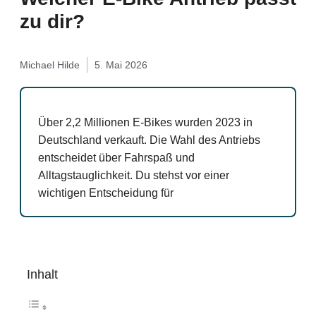
zu dir?
Michael Hilde
5. Mai 2026
Über 2,2 Millionen E-Bikes wurden 2023 in
Deutschland verkauft. Die Wahl des Antriebs
entscheidet über Fahrspaß und
Alltagstauglichkeit. Du stehst vor einer
wichtigen Entscheidung für
Inhalt