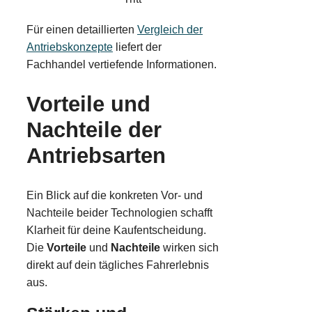
Für einen detaillierten
Vergleich der
Antriebskonzepte
liefert der
Fachhandel vertiefende Informationen.
Vorteile und
Nachteile der
Antriebsarten
Ein Blick auf die konkreten Vor- und
Nachteile beider Technologien schafft
Klarheit für deine Kaufentscheidung.
Die
Vorteile
und
Nachteile
wirken sich
direkt auf dein tägliches Fahrerlebnis
aus.