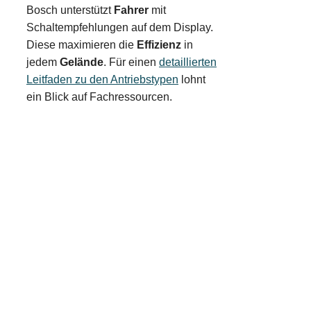
Bosch unterstützt
Fahrer
mit
Schaltempfehlungen auf dem Display.
Diese maximieren die
Effizienz
in
jedem
Gelände
. Für einen
detaillierten
Leitfaden zu den Antriebstypen
lohnt
ein Blick auf Fachressourcen.