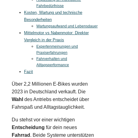
Fahrbedürfnisse
Kosten, Wartung und technische
Besonderheiten
Wartungsaufwand und Lebensdauer
Mittelmotor vs Nabenmotor: Direkter
Vergleich in der Praxis
Expertenmeinungen und
Praxiserfahrungen
Fahrverhalten und
Alltagsperformance
Fazit
Über 2,2 Millionen E-Bikes wurden
2023 in Deutschland verkauft. Die
Wahl
des Antriebs entscheidet über
Fahrspaß und Alltagstauglichkeit.
Du stehst vor einer wichtigen
Entscheidung
für dein neues
Fahrrad
. Beide Systeme unterstützen