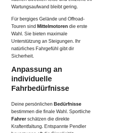
Wartungsaufwand bleibt gering.
Für bergiges Gelände und Offroad-
Touren sind
Mittelmotoren
die erste
Wahl. Sie bieten maximale
Unterstützung an Steigungen. Ihr
natürliches Fahrgefühl gibt dir
Sicherheit.
Anpassung an
individuelle
Fahrbedürfnisse
Deine persönlichen
Bedürfnisse
bestimmen die finale Wahl. Sportliche
Fahrer
schätzen die direkte
Kraftentfaltung. Entspannte Pendler