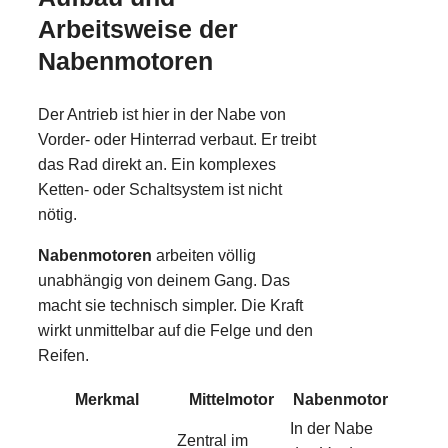
Arbeitsweise der
Nabenmotoren
Der Antrieb ist hier in der Nabe von
Vorder- oder Hinterrad verbaut. Er treibt
das Rad direkt an. Ein komplexes
Ketten- oder Schaltsystem ist nicht
nötig.
Nabenmotoren
arbeiten völlig
unabhängig von deinem Gang. Das
macht sie technisch simpler. Die Kraft
wirkt unmittelbar auf die Felge und den
Reifen.
Merkmal
Mittelmotor
Nabenmotor
In der Nabe
Zentral im