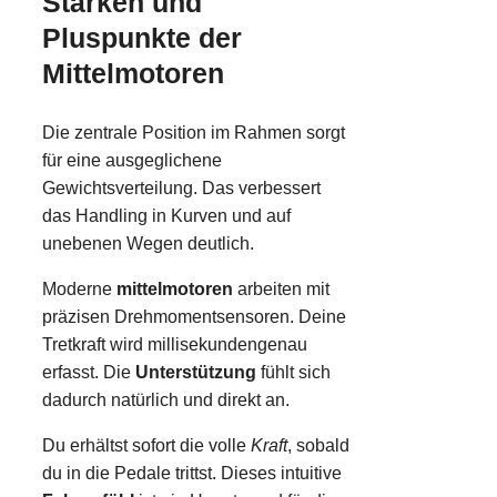
Stärken und
Pluspunkte der
Mittelmotoren
Die zentrale Position im Rahmen sorgt
für eine ausgeglichene
Gewichtsverteilung. Das verbessert
das Handling in Kurven und auf
unebenen Wegen deutlich.
Moderne
mittelmotoren
arbeiten mit
präzisen Drehmomentsensoren. Deine
Tretkraft wird millisekundengenau
erfasst. Die
Unterstützung
fühlt sich
dadurch natürlich und direkt an.
Du erhältst sofort die volle
Kraft
, sobald
du in die Pedale trittst. Dieses intuitive