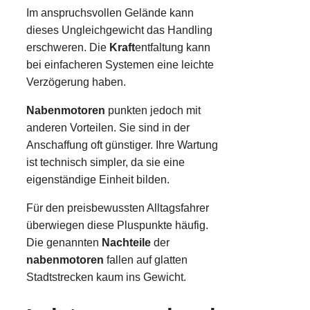
Im anspruchsvollen Gelände kann
dieses Ungleichgewicht das Handling
erschweren. Die
Kraft
entfaltung kann
bei einfacheren Systemen eine leichte
Verzögerung haben.
Nabenmotoren
punkten jedoch mit
anderen Vorteilen. Sie sind in der
Anschaffung oft günstiger. Ihre Wartung
ist technisch simpler, da sie eine
eigenständige Einheit bilden.
Für den preisbewussten Alltagsfahrer
überwiegen diese Pluspunkte häufig.
Die genannten
Nachteile
der
nabenmotoren
fallen auf glatten
Stadtstrecken kaum ins Gewicht.