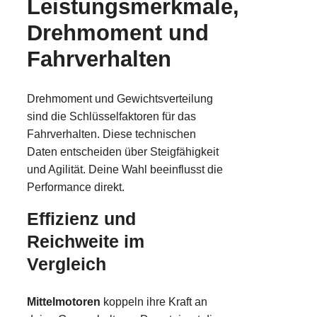
Leistungsmerkmale,
Drehmoment und
Fahrverhalten
Drehmoment und Gewichtsverteilung
sind die Schlüsselfaktoren für das
Fahrverhalten. Diese technischen
Daten entscheiden über Steigfähigkeit
und Agilität. Deine Wahl beeinflusst die
Performance direkt.
Effizienz und
Reichweite im
Vergleich
Mittelmotoren
koppeln ihre Kraft an