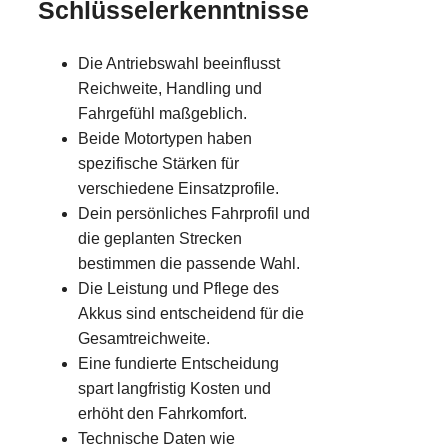
Schlüsselerkenntnisse
Die Antriebswahl beeinflusst
Reichweite, Handling und
Fahrgefühl maßgeblich.
Beide Motortypen haben
spezifische Stärken für
verschiedene Einsatzprofile.
Dein persönliches Fahrprofil und
die geplanten Strecken
bestimmen die passende Wahl.
Die Leistung und Pflege des
Akkus sind entscheidend für die
Gesamtreichweite.
Eine fundierte Entscheidung
spart langfristig Kosten und
erhöht den Fahrkomfort.
Technische Daten wie