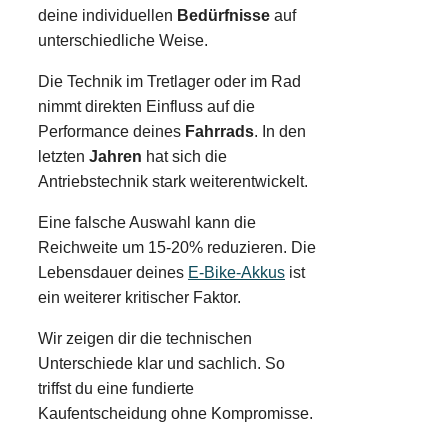
deine individuellen
Bedürfnisse
auf
unterschiedliche Weise.
Die Technik im Tretlager oder im Rad
nimmt direkten Einfluss auf die
Performance deines
Fahrrads
. In den
letzten
Jahren
hat sich die
Antriebstechnik stark weiterentwickelt.
Eine falsche Auswahl kann die
Reichweite um 15-20% reduzieren. Die
Lebensdauer deines
E-Bike-Akkus
ist
ein weiterer kritischer Faktor.
Wir zeigen dir die technischen
Unterschiede klar und sachlich. So
triffst du eine fundierte
Kaufentscheidung ohne Kompromisse.