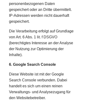
personenbezogenen Daten
gespeichert oder an Dritte übermittelt.
IP-Adressen werden nicht dauerhaft
gespeichert.
Die Verarbeitung erfolgt auf Grundlage
von Art. 6 Abs. 1 lit. f DSGVO
(berechtigtes Interesse an der Analyse
der Nutzung zur Optimierung der
Inhalte).
6. Google Search Console
Diese Website ist mit der Google
Search Console verbunden. Dabei
handelt es sich um einen reinen
Verwaltungs- und Analysezugang für
den Websitebetreiber.