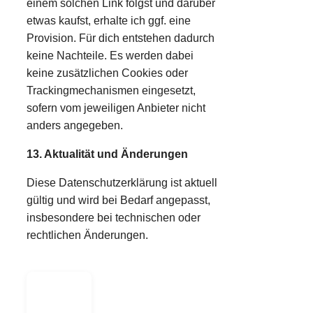
einem solchen Link folgst und darüber
etwas kaufst, erhalte ich ggf. eine
Provision. Für dich entstehen dadurch
keine Nachteile. Es werden dabei
keine zusätzlichen Cookies oder
Trackingmechanismen eingesetzt,
sofern vom jeweiligen Anbieter nicht
anders angegeben.
13. Aktualität und Änderungen
Diese Datenschutzerklärung ist aktuell
gültig und wird bei Bedarf angepasst,
insbesondere bei technischen oder
rechtlichen Änderungen.