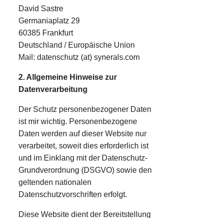
David Sastre
Germaniaplatz 29
60385 Frankfurt
Deutschland / Europäische Union
Mail: datenschutz (at) synerals.com
2. Allgemeine Hinweise zur
Datenverarbeitung
Der Schutz personenbezogener Daten
ist mir wichtig. Personenbezogene
Daten werden auf dieser Website nur
verarbeitet, soweit dies erforderlich ist
und im Einklang mit der Datenschutz-
Grundverordnung (DSGVO) sowie den
geltenden nationalen
Datenschutzvorschriften erfolgt.
Diese Website dient der Bereitstellung