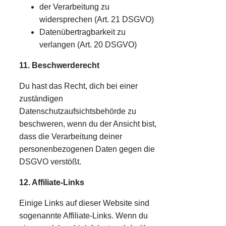
der Verarbeitung zu
widersprechen (Art. 21 DSGVO)
Datenübertragbarkeit zu
verlangen (Art. 20 DSGVO)
11. Beschwerderecht
Du hast das Recht, dich bei einer
zuständigen
Datenschutzaufsichtsbehörde zu
beschweren, wenn du der Ansicht bist,
dass die Verarbeitung deiner
personenbezogenen Daten gegen die
DSGVO verstößt.
12. Affiliate-Links
Einige Links auf dieser Website sind
sogenannte Affiliate-Links. Wenn du