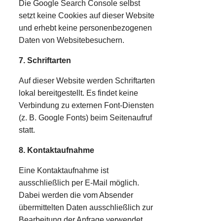
Die Google Search Console selbst
setzt keine Cookies auf dieser Website
und erhebt keine personenbezogenen
Daten von Websitebesuchern.
7. Schriftarten
Auf dieser Website werden Schriftarten
lokal bereitgestellt. Es findet keine
Verbindung zu externen Font-Diensten
(z. B. Google Fonts) beim Seitenaufruf
statt.
8. Kontaktaufnahme
Eine Kontaktaufnahme ist
ausschließlich per E-Mail möglich.
Dabei werden die vom Absender
übermittelten Daten ausschließlich zur
Bearbeitung der Anfrage verwendet.