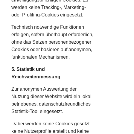
werden keine Tracking-, Marketing-
oder Profiling-Cookies eingesetzt.
Technisch notwendige Funktionen
erfolgen, sofern überhaupt erforderlich,
ohne das Setzen personenbezogener
Cookies oder basieren auf anonymen,
funktionalen Mechanismen.
5. Statistik und
Reichweitenmessung
Zur anonymen Auswertung der
Nutzung dieser Website wird ein lokal
betriebenes, datenschutzfreundliches
Statistik-Tool eingesetzt.
Dabei werden keine Cookies gesetzt,
keine Nutzerprofile erstellt und keine