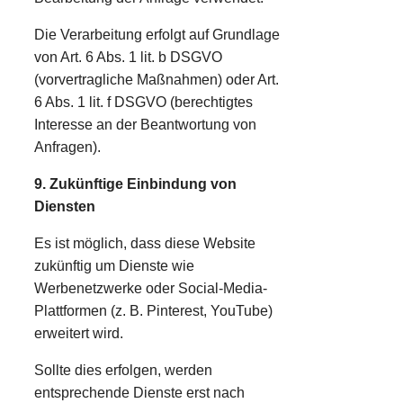
Die Verarbeitung erfolgt auf Grundlage
von Art. 6 Abs. 1 lit. b DSGVO
(vorvertragliche Maßnahmen) oder Art.
6 Abs. 1 lit. f DSGVO (berechtigtes
Interesse an der Beantwortung von
Anfragen).
9. Zukünftige Einbindung von
Diensten
Es ist möglich, dass diese Website
zukünftig um Dienste wie
Werbenetzwerke oder Social-Media-
Plattformen (z. B. Pinterest, YouTube)
erweitert wird.
Sollte dies erfolgen, werden
entsprechende Dienste erst nach