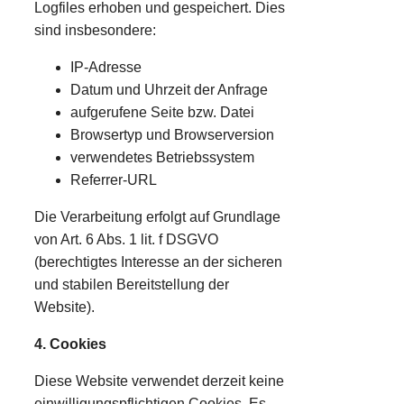
Logfiles erhoben und gespeichert. Dies
sind insbesondere:
IP-Adresse
Datum und Uhrzeit der Anfrage
aufgerufene Seite bzw. Datei
Browsertyp und Browserversion
verwendetes Betriebssystem
Referrer-URL
Die Verarbeitung erfolgt auf Grundlage
von Art. 6 Abs. 1 lit. f DSGVO
(berechtigtes Interesse an der sicheren
und stabilen Bereitstellung der
Website).
4. Cookies
Diese Website verwendet derzeit keine
einwilligungspflichtigen Cookies. Es