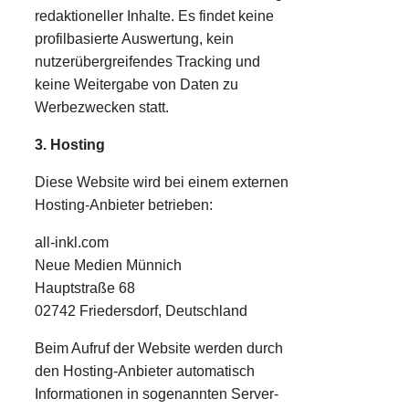
redaktioneller Inhalte. Es findet keine
profilbasierte Auswertung, kein
nutzerübergreifendes Tracking und
keine Weitergabe von Daten zu
Werbezwecken statt.
3. Hosting
Diese Website wird bei einem externen
Hosting-Anbieter betrieben:
all-inkl.com
Neue Medien Münnich
Hauptstraße 68
02742 Friedersdorf, Deutschland
Beim Aufruf der Website werden durch
den Hosting-Anbieter automatisch
Informationen in sogenannten Server-