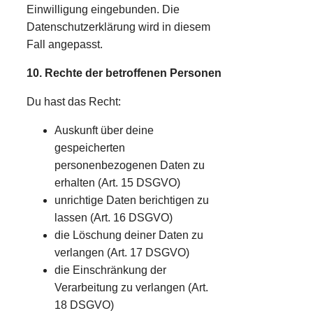
Einwilligung eingebunden. Die
Datenschutzerklärung wird in diesem
Fall angepasst.
10. Rechte der betroffenen Personen
Du hast das Recht:
Auskunft über deine
gespeicherten
personenbezogenen Daten zu
erhalten (Art. 15 DSGVO)
unrichtige Daten berichtigen zu
lassen (Art. 16 DSGVO)
die Löschung deiner Daten zu
verlangen (Art. 17 DSGVO)
die Einschränkung der
Verarbeitung zu verlangen (Art.
18 DSGVO)