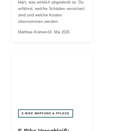
klärt, was wirklich abgedeckt ist. Du
erfährst, welche Schäden versichert
sind und welche Kosten
übernommen werden.
Matthias Krämer
•
16. Mai 2026
E-BIKE WARTUNG & PFLEGE
E-Bike Verschleiß: