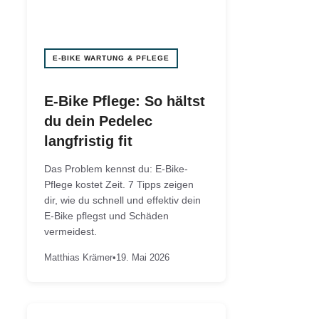
E-BIKE WARTUNG & PFLEGE
E-Bike Pflege: So hältst
du dein Pedelec
langfristig fit
Das Problem kennst du: E-Bike-
Pflege kostet Zeit. 7 Tipps zeigen
dir, wie du schnell und effektiv dein
E-Bike pflegst und Schäden
vermeidest.
Matthias Krämer
•
19. Mai 2026