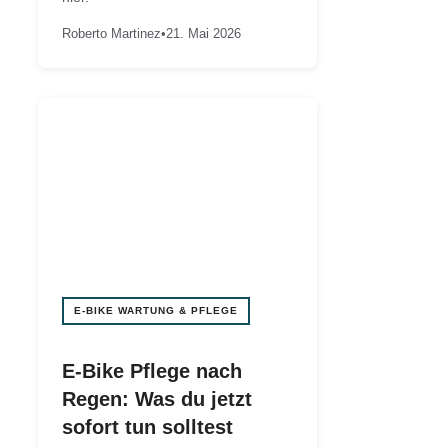
Roberto Martinez
•
21. Mai 2026
E-BIKE WARTUNG & PFLEGE
E-Bike Pflege nach
Regen: Was du jetzt
sofort tun solltest