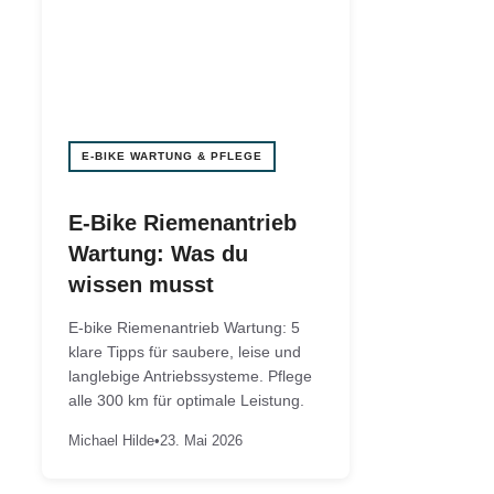
E-BIKE WARTUNG & PFLEGE
E-Bike Riemenantrieb
Wartung: Was du
wissen musst
E-bike Riemenantrieb Wartung: 5
klare Tipps für saubere, leise und
langlebige Antriebssysteme. Pflege
alle 300 km für optimale Leistung.
Michael Hilde
•
23. Mai 2026