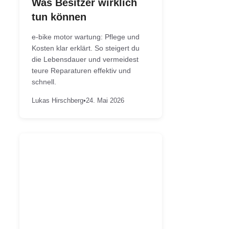
Was Besitzer wirklich
tun können
e-bike motor wartung: Pflege und
Kosten klar erklärt. So steigert du
die Lebensdauer und vermeidest
teure Reparaturen effektiv und
schnell.
Lukas Hirschberg
•
24. Mai 2026