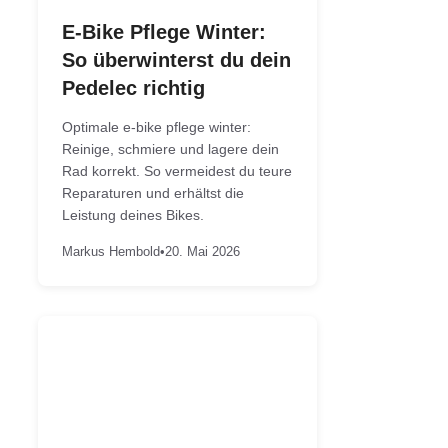
E-Bike Pflege Winter:
So überwinterst du dein
Pedelec richtig
Optimale e-bike pflege winter:
Reinige, schmiere und lagere dein
Rad korrekt. So vermeidest du teure
Reparaturen und erhältst die
Leistung deines Bikes.
Markus Hembold
•
20. Mai 2026