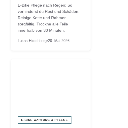
E-Bike Pflege nach Regen: So
verhinderst du Rost und Schäden.
Reinige Kette und Rahmen
sorgfältig. Trockne alle Teile
innerhalb von 30 Minuten.
Lukas Hirschberg
•
20. Mai 2026
E-BIKE WARTUNG & PFLEGE