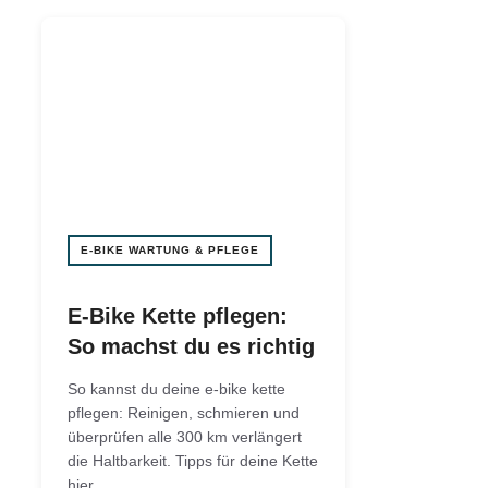
E-BIKE WARTUNG & PFLEGE
E-Bike Kette pflegen:
So machst du es richtig
So kannst du deine e-bike kette
pflegen: Reinigen, schmieren und
überprüfen alle 300 km verlängert
die Haltbarkeit. Tipps für deine Kette
hier.