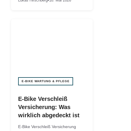
Lukas Hirschberg
•
18. Mai 2026
E-BIKE WARTUNG & PFLEGE
E-Bike Verschleiß
Versicherung: Was
wirklich abgedeckt ist
E-Bike Verschleiß Versicherung