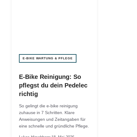
E-BIKE WARTUNG & PFLEGE
E-Bike Reinigung: So
pflegst du dein Pedelec
richtig
So gelingt die e-bike reinigung
zuhause in 7 Schritten. Klare
Anweisungen und Zeitangaben für
eine schnelle und gründliche Pflege.