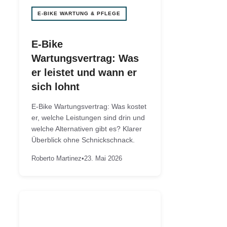
E-BIKE WARTUNG & PFLEGE
E-Bike
Wartungsvertrag: Was
er leistet und wann er
sich lohnt
E-Bike Wartungsvertrag: Was kostet
er, welche Leistungen sind drin und
welche Alternativen gibt es? Klarer
Überblick ohne Schnickschnack.
Roberto Martinez
•
23. Mai 2026